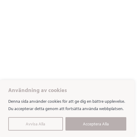
Användning av cookies
Denna sida använder cookies för att ge dig en bättre upplevelse.
Du accepterar detta genom att fortsätta använda webbplatsen.
Avvisa Alla
Acceptera Alla