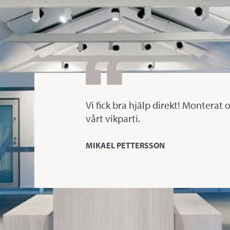
Vi fick bra hjälp direkt! Monterat 
vårt vikparti.
MIKAEL PETTERSSON