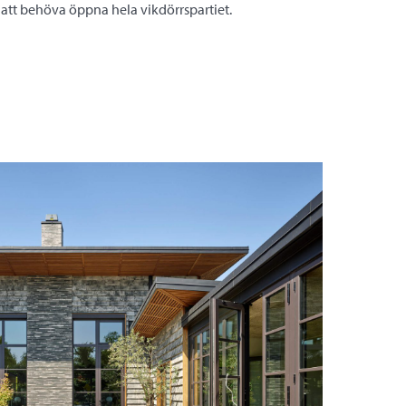
 att behöva öppna hela vikdörrspartiet.