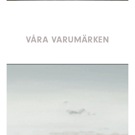
VÅRA VARUMÄRKEN